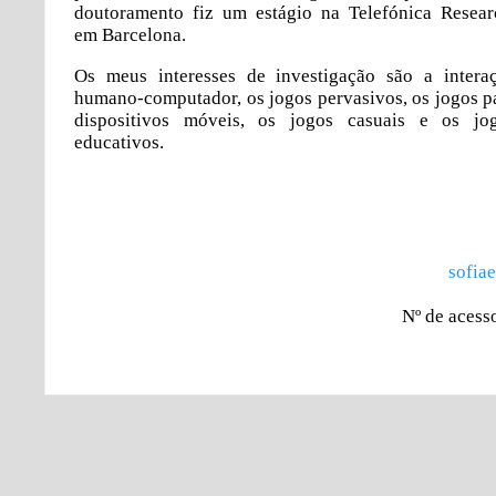
doutoramento fiz um estágio na Telefónica Resear
em Barcelona.
Os meus interesses de investigação são a intera
humano-computador, os jogos pervasivos, os jogos p
dispositivos móveis, os jogos casuais e os jo
educativos.
sofiae
Nº de acess